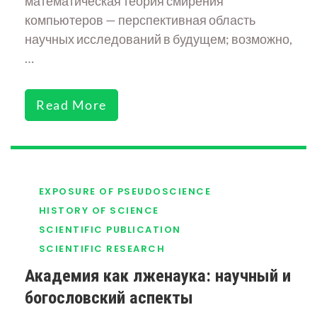
математическая теория смирения
компьютеров — перспективная область
научных исследований в будущем; возможно,
…
Read More
EXPOSURE OF PSEUDOSCIENCE
HISTORY OF SCIENCE
SCIENTIFIC PUBLICATION
SCIENTIFIC RESEARCH
Академия как лженаука: научный и
богословский аспекты